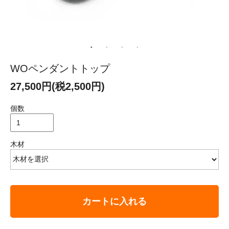
WOペンダントトップ
27,500円(税2,500円)
個数
木材
カートに入れる