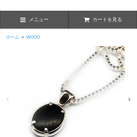
メニュー
カートを見る
ホーム
>
WOOD