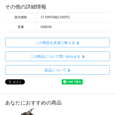
その他の詳細情報
販売価格
27,500円(税2,500円)
型番
GWD06
この商品を友達に教える
この商品について問い合わせる
返品について
あなたにおすすめの商品