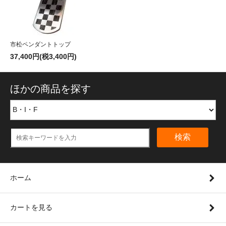
市松ペンダントトップ
37,400円(税3,400円)
ほかの商品を探す
検索
ホーム
カートを見る