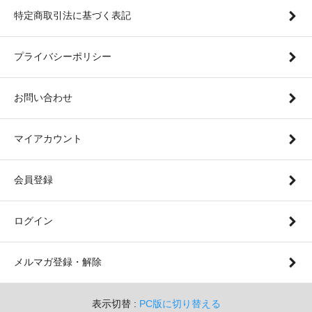
特定商取引法に基づく表記
プライバシーポリシー
お問い合わせ
マイアカウント
会員登録
ログイン
メルマガ登録・解除
表示切替 :
PC版に切り替える