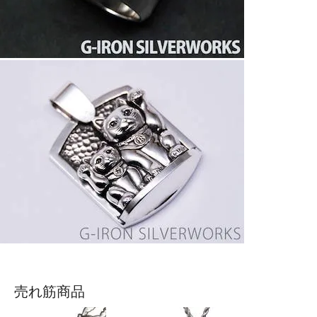
売れ筋商品