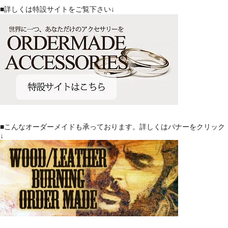
■詳しくは特設サイトをご覧下さい↓
■こんなオーダーメイドも承っております。詳しくはバナーをクリック
↓