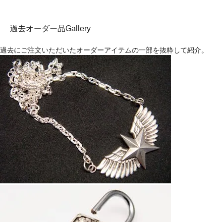
過去オーダー品Gallery
過去にご注文いただいたオーダーアイテムの一部を抜粋して紹介。