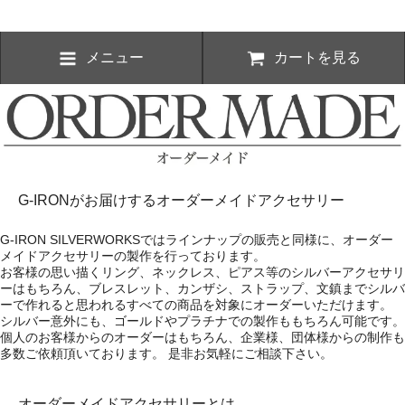
メニュー
カートを見る
G-IRONがお届けするオーダーメイドアクセサリー
G-IRON SILVERWORKSではラインナップの販売と同様に、オーダー
メイドアクセサリーの製作を行っております。
お客様の思い描くリング、ネックレス、ピアス等のシルバーアクセサリ
ーはもちろん、ブレスレット、カンザシ、ストラップ、文鎮までシルバ
ーで作れると思われるすべての商品を対象にオーダーいただけます。
シルバー意外にも、ゴールドやプラチナでの製作ももちろん可能です。
個人のお客様からのオーダーはもちろん、企業様、団体様からの制作も
多数ご依頼頂いております。 是非お気軽にご相談下さい。
オーダーメイドアクセサリーとは