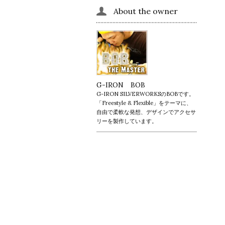
About the owner
G-IRON BOB
G-IRON SILVERWORKSのBOBです。
「Freestyle & Flexible」をテーマに、
自由で柔軟な発想、デザインでアクセサ
リーを製作しています。