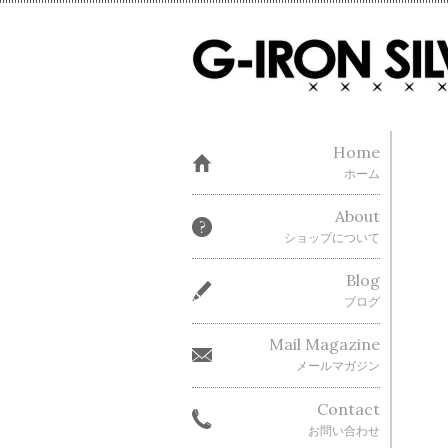
Home
ホーム
About
ショップについて
Blog
ブログ
Mail Magazine
メールマガジン
Contact
お問い合わせ