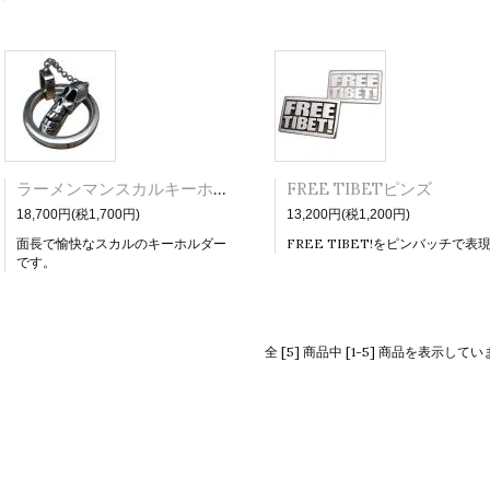
ラーメンマンスカルキーホルダー
FREE TIBETピンズ
18,700円(税1,700円)
13,200円(税1,200円)
面長で愉快なスカルのキーホルダー
FREE TIBET!をピンバッチで表
です。
全 [5] 商品中 [1-5] 商品を表示して