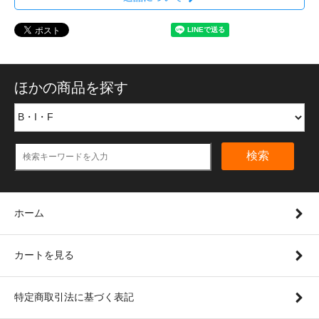
ほかの商品を探す
検索
ホーム
カートを見る
特定商取引法に基づく表記