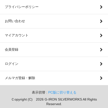
プライバシーポリシー
お問い合わせ
マイアカウント
会員登録
ログイン
メルマガ登録・解除
表示切替 :
PC版に切り替える
Ｃopyright (C) 2026 G-IRON SILVERWORKS All Rights
Reserved.