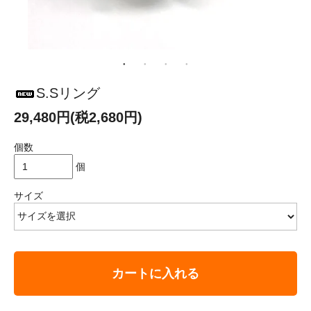
S.Sリング
29,480円(税2,680円)
個数
個
サイズ
カートに入れる