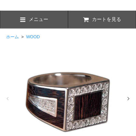
メニュー
カートを見る
ホーム
>
WOOD