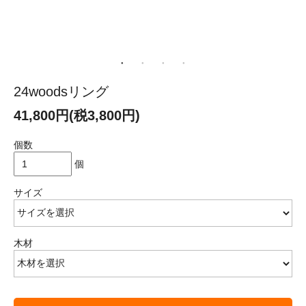
24woodsリング
41,800円(税3,800円)
個数
個
サイズ
木材