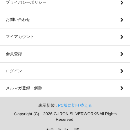
プライバシーポリシー
お問い合わせ
マイアカウント
会員登録
ログイン
メルマガ登録・解除
表示切替 :
PC版に切り替える
Ｃopyright (C) 2026 G-IRON SILVERWORKS All Rights
Reserved.