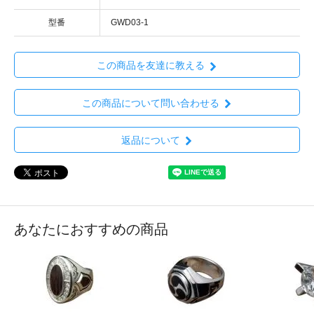
型番
GWD03-1
この商品を友達に教える
この商品について問い合わせる
返品について
あなたにおすすめの商品