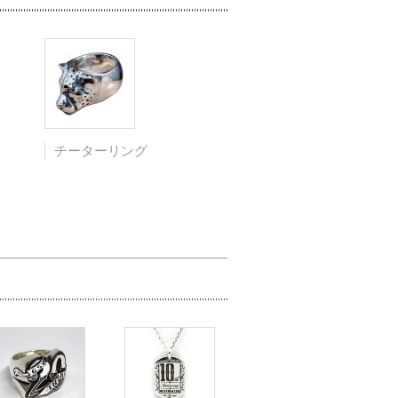
チーターリング