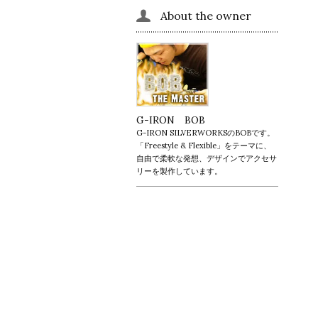
About the owner
G-IRON BOB
G-IRON SILVERWORKSのBOBです。
「Freestyle & Flexible」をテーマに、
自由で柔軟な発想、デザインでアクセサ
リーを製作しています。