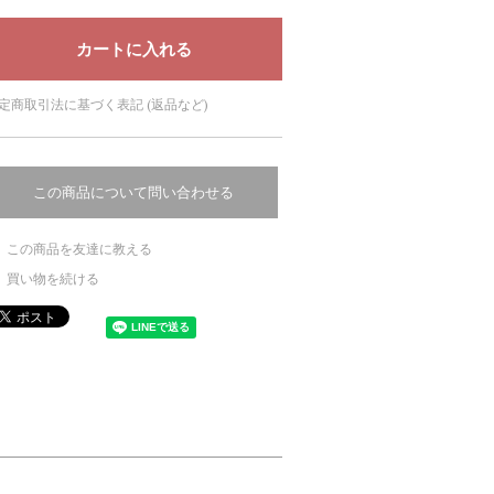
定商取引法に基づく表記 (返品など)
この商品について問い合わせる
この商品を友達に教える
買い物を続ける