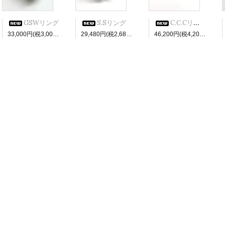
GSWリング
S.Sリング
C.C.Cリング
33,000円(税3,000円)
29,480円(税2,680円)
46,200円(税4,200円)