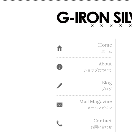
Home
ホーム
About
ショップについて
Blog
ブログ
Mail Magazine
メールマガジン
Contact
お問い合わせ