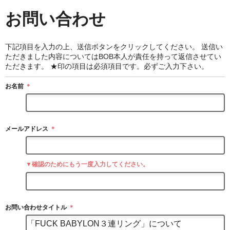
お問い合わせ
下記項目を入力の上、送信ボタンをクリックしてください。 送信い
ただきました内容についてはBOB本人が責任を持って返信させてい
ただきます。 ★印の項目は必須項目です。必ずご入力下さい。
お名前
＊
メールアドレス
＊
▼確認のためにもう一度入力してください。
お問い合わせタイトル
＊