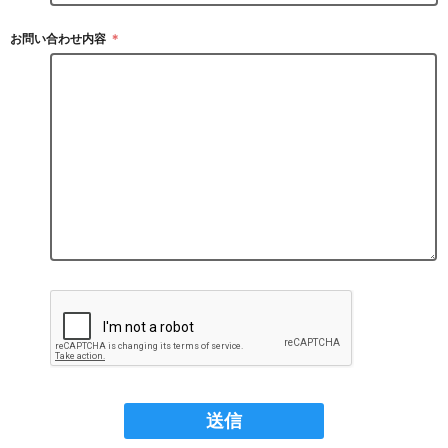
お問い合わせ内容
＊