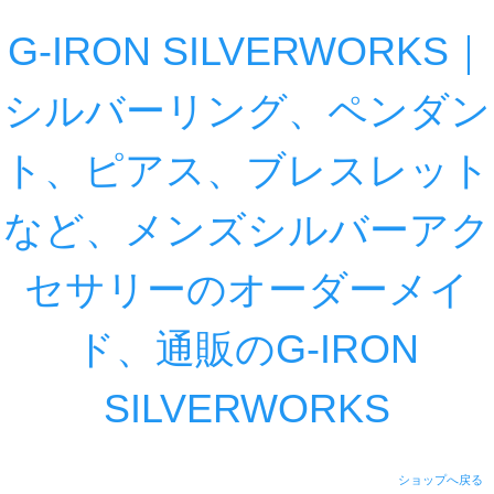
G-IRON SILVERWORKS｜
シルバーリング、ペンダン
ト、ピアス、ブレスレット
など、メンズシルバーアク
セサリーのオーダーメイ
ド、通販のG-IRON
SILVERWORKS
ショップへ戻る